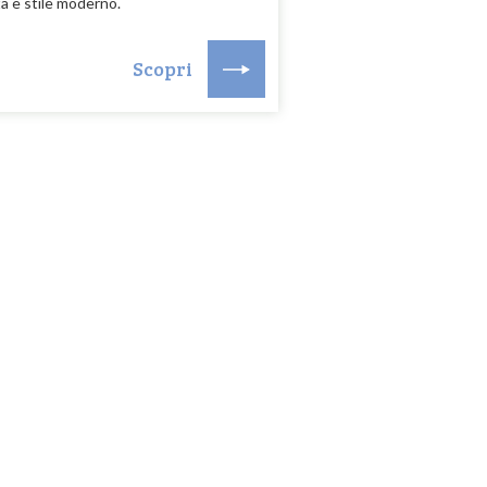
a e stile moderno.
Scopri