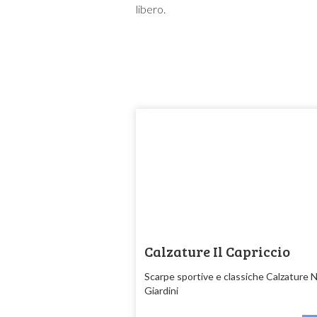
libero.
Calzature Il Capriccio
Scarpe sportive e classiche Calzature 
Giardini