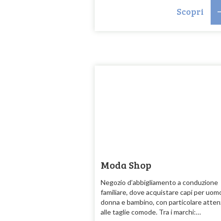
Scopri
Moda Shop
Negozio d’abbigliamento a conduzione
familiare, dove acquistare capi per uom
donna e bambino, con particolare atten
alle taglie comode. Tra i marchi:…