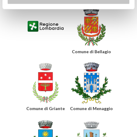
Comune di Bellagio
Comune di Griante
Comune di Menaggio