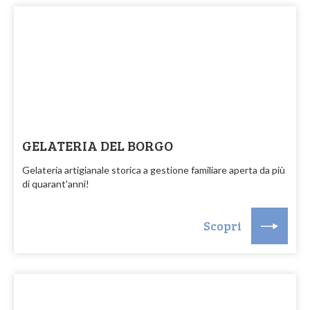
GELATERIA DEL BORGO
Gelateria artigianale storica a gestione familiare aperta da più
di quarant'anni!
Scopri