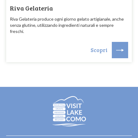
Riva Gelateria
Riva Gelateria produce ogni giorno gelato artigianale, anche
senza glutine, utilizzando ingredienti naturali e sempre
freschi.
Scopri