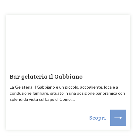
Bar gelateria Il Gabbiano
La Gelateria Il Gabbiano è un piccolo, accogliente, locale a
conduzione familiare, situato in una posizione panoramica con
splendida vista sul Lago di Como.…
Scopri