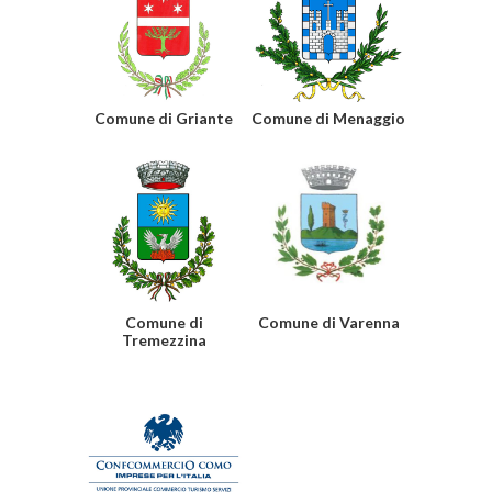
Comune di Griante
Comune di Menaggio
Comune di
Comune di Varenna
Tremezzina