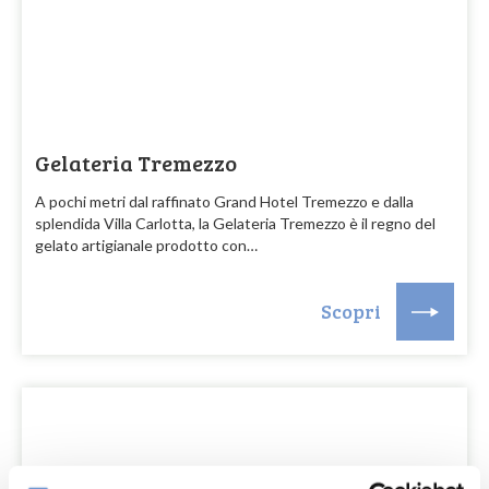
Gelateria Tremezzo
A pochi metri dal raffinato Grand Hotel Tremezzo e dalla
splendida Villa Carlotta, la Gelateria Tremezzo è il regno del
gelato artigianale prodotto con…
Scopri